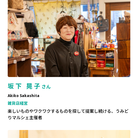
坂下 晃子
さん
Akiko Sakashita
雑貨店経営
楽しいものやワクワクするものを探して提案し続ける、うみど
りマルシェ主催者