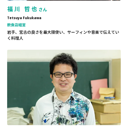
福川 哲也
さん
Tetsuya Fukukawa
飲食店経営
岩手、宮古の良さを最大限使い、サーフィンや音楽で伝えてい
く料理人