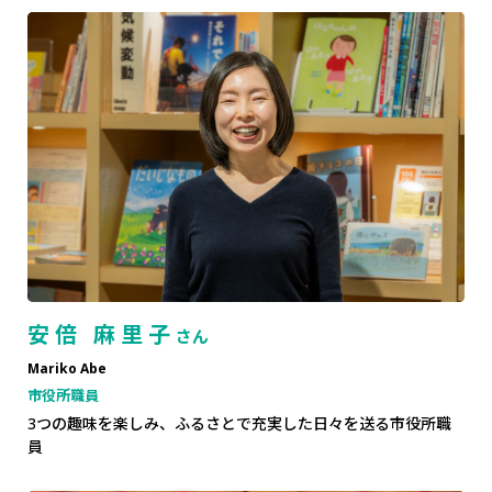
安倍 麻里子
さん
Mariko Abe
市役所職員
3つの趣味を楽しみ、ふるさとで充実した日々を送る市役所職
員