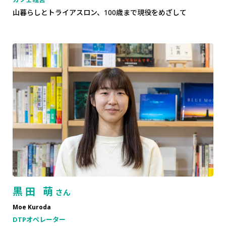
山暮らしとトライアスロン、100歳まで現役をめざして
黒田 萌
さん
Moe Kuroda
DTPオペレーター