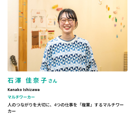
石澤 佳奈子
さん
Kanako Ishizawa
マルチワーカー
人のつながりを大切に、4つの仕事を「複業」するマルチワー
カー