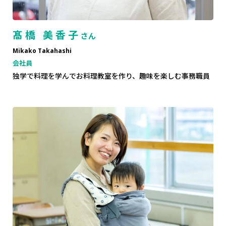
髙橋 美香子
さん
Mikako Takahashi
会社員
独学で料理を学んでお料理教室を作り、趣味を楽しむ事務職員