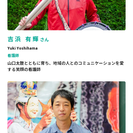
吉浜 有輝
さん
Yuki Yoshihama
看護師
山口太鼓とともに育ち、地域の人とのコミュニケーションを愛
する笑顔の看護師