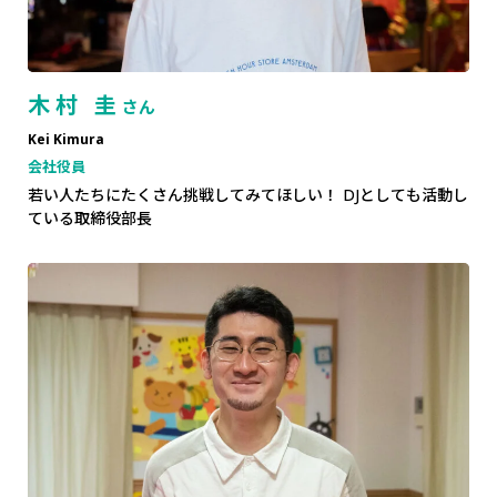
木村 圭
さん
Kei Kimura
会社役員
若い人たちにたくさん挑戦してみてほしい！ DJとしても活動し
ている取締役部長