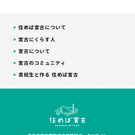
住めば宮古について
宮古にくらす人
宮古について
宮古のコミュニティ
高校生と作る 住めば宮古