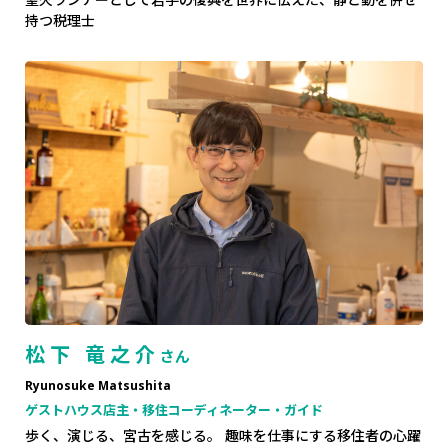
持つ税理士
松下 竜之介
さん
Ryunosuke Matsushita
ゲストハウス店主・移住コーディネーター・ガイド
歩く、演じる、宮古を感じる。 趣味を仕事にする移住者の心躍