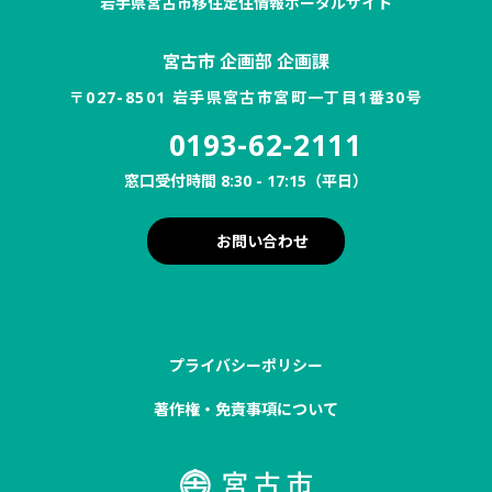
岩手県宮古市移住定住情報ポータルサイト
宮古市 企画部 企画課
〒027-8501 岩手県宮古市宮町一丁目1番30号
0193-62-2111
窓口受付時間 8:30 - 17:15（平日）
お問い合わせ
プライバシーポリシー
著作権・免責事項について