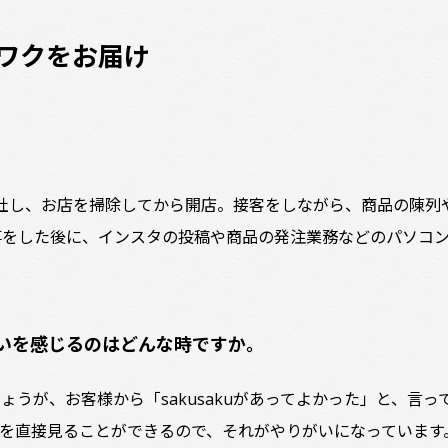
クワクをお届け
社し、お店を掃除してから開店。接客をしながら、商品の陳列
事をした後に、インスタの投稿や商品の発注業務などのパソコ
いを感じるのはどんな時ですか。
うが、お客様から「sakusakuがあってよかった」と、言っ
を直接見ることができるので、それがやりがいになっています