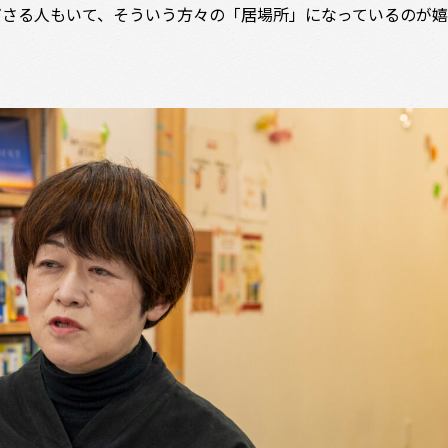
ださる人もいて、そういう方々の「居場所」になっているのが嬉