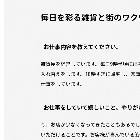
毎日を彩る雑貨と街のワ
お仕事内容を教えてください。
雑貨屋を経営しています。毎日9時半頃に出
入れ替えをします。18時すぎに帰宅し、家
仕事をしています。
お仕事をしていて嬉しいこと、やりが
今、お店が少なくなってきたこともあるでしょ
いただけることです。お客様が喜んでいる姿