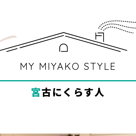
MY MIYAKO STYLE
宮古にくらす人