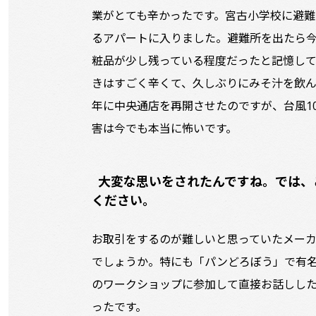
業がとても辛かったです。宮古小学校に避難
るアパートに入りました。避難所を出たら
粧品が少し残っている程度だったと記憶して
きはすごく辛くて、久しぶりにみそ汁を飲ん
年に中央通店を再開させたのですが、台風1
害は今でも本当に怖いです。
大変な思いをされたんですね。では、
ください。
お取引をするのが難しいと思っていたメー
でしょうか。特にも「パンどろぼう」で有
のワークショップに参加して直接お話しし
ったです。