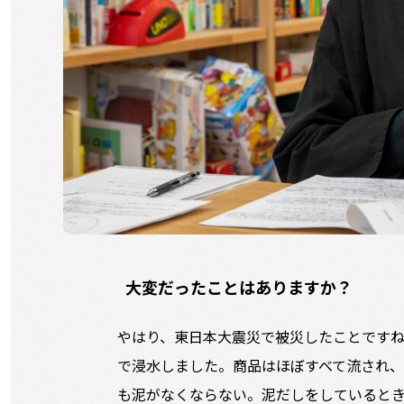
大変だったことはありますか？
やはり、東日本大震災で被災したことです
で浸水しました。商品はほぼすべて流され、
も泥がなくならない。泥だしをしていると