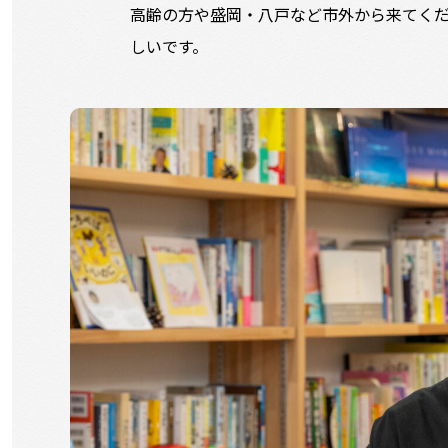
高齢の方や盛岡・八戸など市外から来てく
しいです。