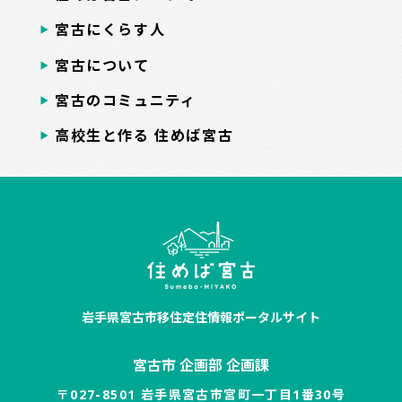
宮古にくらす人
宮古について
宮古のコミュニティ
高校生と作る 住めば宮古
岩手県宮古市移住定住情報ポータルサイト
宮古市 企画部 企画課
〒027-8501 岩手県宮古市宮町一丁目1番30号