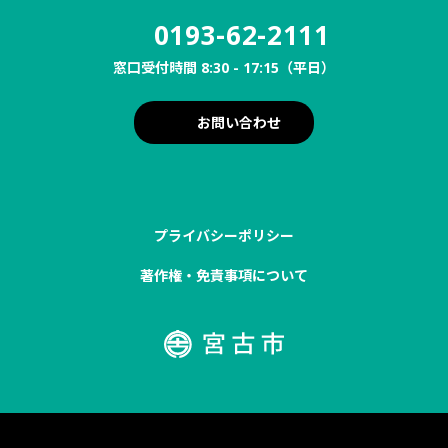
0193-62-2111
窓口受付時間 8:30 - 17:15（平日）
お問い合わせ
プライバシーポリシー
著作権・免責事項について