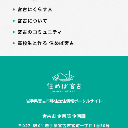
宮古にくらす人
宮古について
宮古のコミュニティ
高校生と作る 住めば宮古
岩手県宮古市移住定住情報ポータルサイト
宮古市 企画部 企画課
〒027-8501 岩手県宮古市宮町一丁目1番30号