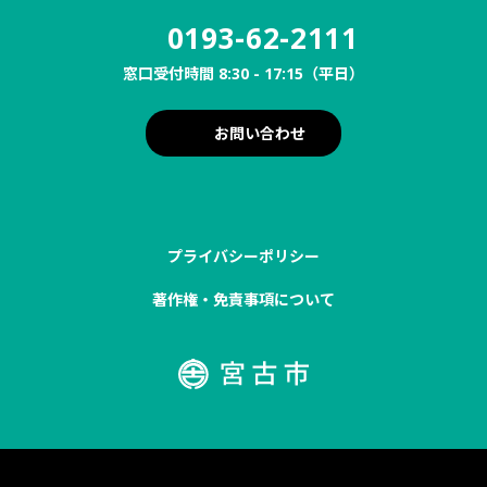
0193-62-2111
窓口受付時間 8:30 - 17:15（平日）
お問い合わせ
プライバシーポリシー
著作権・免責事項について