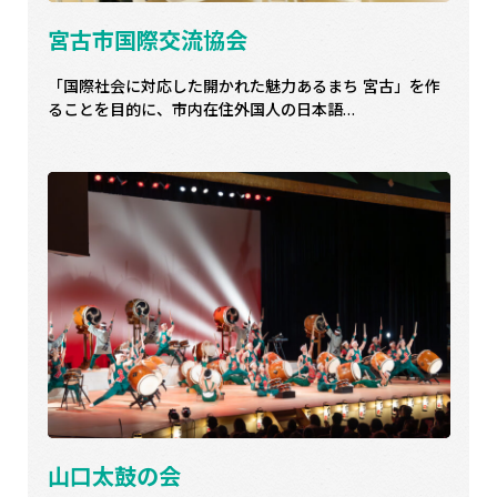
宮古市国際交流協会
「国際社会に対応した開かれた魅力あるまち 宮古」を作
ることを目的に、市内在住外国人の日本語…
山口太鼓の会