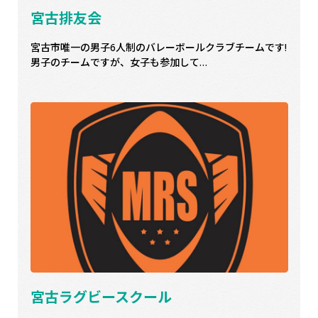
宮古排友会
宮古市唯一の男子6人制のバレーボールクラブチームです!
男子のチームですが、女子も参加して…
宮古ラグビースクール