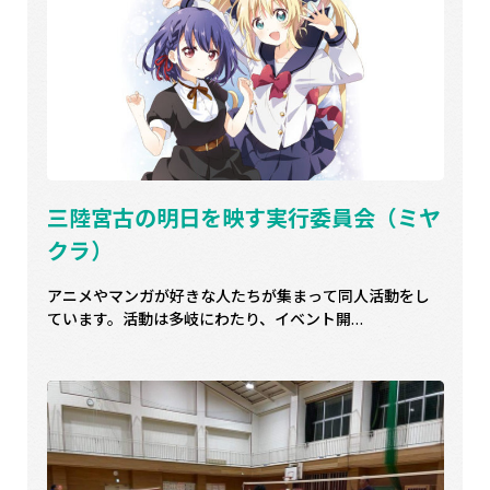
三陸宮古の明日を映す実行委員会（ミヤ
クラ）
アニメやマンガが好きな人たちが集まって同人活動をし
ています。活動は多岐にわたり、イベント開…