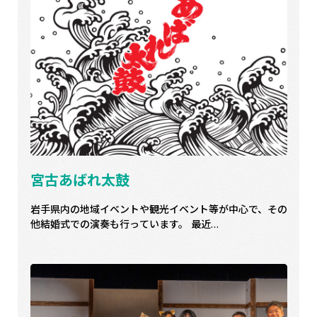
宮古あばれ太鼓
岩手県内の地域イベントや観光イベント等が中心で、その
他結婚式での演奏も行っています。 最近…