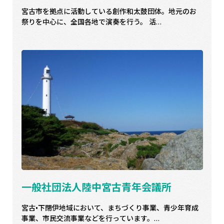
宮古市を拠点に活動している創作和太鼓団体。地元のお
祭りを中心に、全国各地で演奏を行う。 活…
一般社団法人陸中宮古青年会議所
宮古•下閉伊地域において、まちづくり事業、青少年育成
事業、市民交流事業などを行っています。…