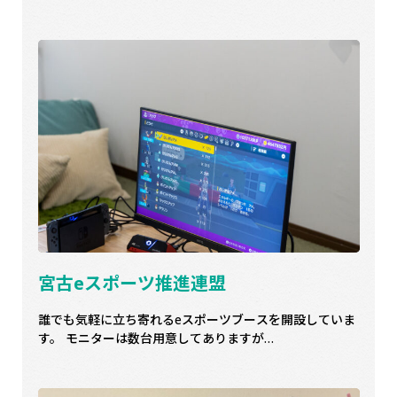
宮古eスポーツ推進連盟
誰でも気軽に立ち寄れるeスポーツブースを開設していま
す。 モニターは数台用意してありますが…