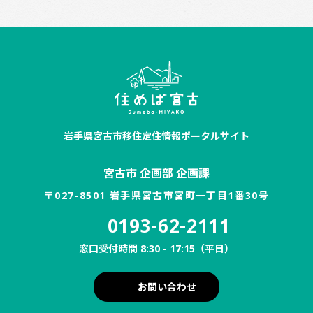
岩手県宮古市移住定住情報ポータルサイト
宮古市 企画部 企画課
〒027-8501 岩手県宮古市宮町一丁目1番30号
0193-62-2111
窓口受付時間 8:30 - 17:15（平日）
お問い合わせ