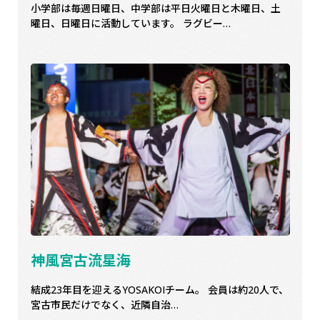
小学部は毎週日曜日、中学部は平日火曜日と木曜日、土
曜日、日曜日に活動しています。 ラグビー…
神風宮古流星海
結成23年目を迎えるYOSAKOIチーム。 会員は約20人で、
宮古市民だけでなく、近隣自治…