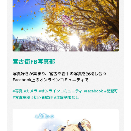
宮古街FB写真部
写真好きが集まり、宮古や岩手の写真を投稿し合う
Facebook上のオンラインコミュニティで…
写真
カメラ
オンラインコミュニティ
Facebook
閲覧可
写真投稿
初心者歓迎
年齢制限なし