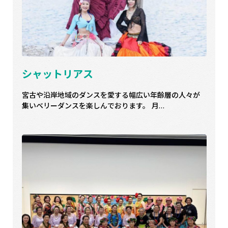
シャットリアス
宮古や沿岸地域のダンスを愛する幅広い年齢層の人々が
集いベリーダンスを楽しんでおります。 月…