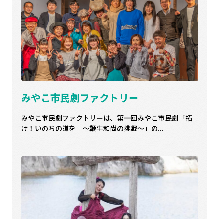
みやこ市民劇ファクトリー
みやこ市民劇ファクトリーは、第一回みやこ市民劇「拓
け！いのちの道を ～鞭牛和尚の挑戦～」の…