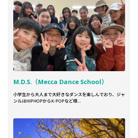
M.D.S.（Mecca Dance School）
小学生から大人まで大好きなダンスを楽しんでおり、ジャ
ンルはHIPHOPからK-POPなど様…