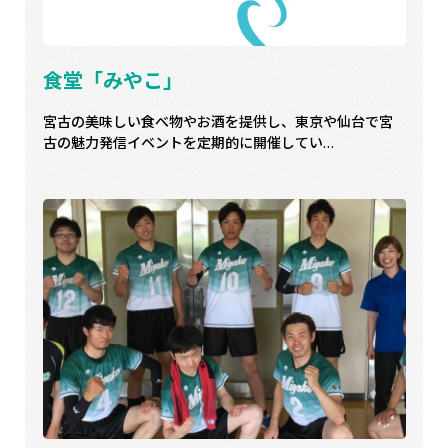
食堂「みやこ」
宮古の美味しい食べ物やお酒を提供し、東京や仙台で宮
古の魅力発信イベントを定期的に開催してい…