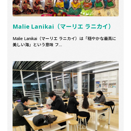
Malie Lanikai（マーリエ ラニカイ）
Malie Lanikai（マーリエ ラニカイ）は「穏やかな最高に
美しい海」という意味 フ…