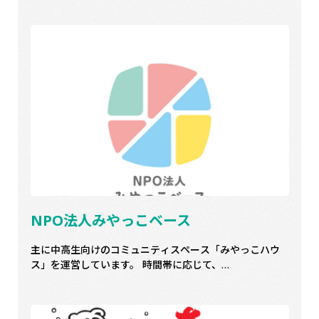
NPO法人みやっこベース
主に中高生向けのコミュニティスペース「みやっこハウ
ス」を運営しています。 時間帯に応じて、…