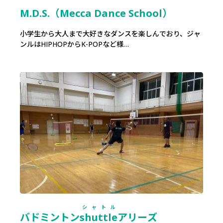
M.D.S.（Mecca Dance School）
小学生から大人まで大好きなダンスを楽しんでおり、ジャ
ンルはHIPHOPからK-POPなど様…
シャトル
バドミントン
shuttle
アリーズ