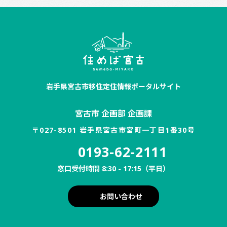
岩手県宮古市移住定住情報ポータルサイト
宮古市 企画部 企画課
〒027-8501 岩手県宮古市宮町一丁目1番30号
0193-62-2111
窓口受付時間 8:30 - 17:15（平日）
お問い合わせ