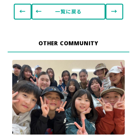
←
→
一覧に戻る
OTHER COMMUNITY