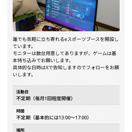
誰でも気軽に立ち寄れるeスポーツブースを開設し
ています。
モニターは数台用意してありますが、ゲームは基
本持ち込みでお願いします。
具体的な日時はXで告知しますのでフォローをお願
いします。
活動日
不定期（毎月1回程度開催）
時間
不定期（基本的には13:00〜17:00）
場所