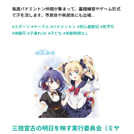
毎週バドミントン仲間が集まって、基礎練習やゲーム形式
で汗を流します。市民体や県民体にも出場…
スポーツ
サークル
バドミントン
初心者歓迎
見学可
体験可
子連れOK
子ども
年齢制限なし
三陸宮古の明日を映す実行委員会（ミヤ