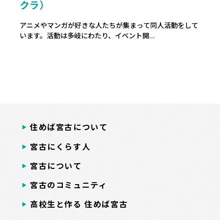
クラ）
アニメやマンガが好きな人たちが集まって同人活動をして
います。活動は多岐にわたり、イベント開…
住めば宮古について
宮古にくらす人
宮古について
宮古のコミュニティ
高校生と作る 住めば宮古