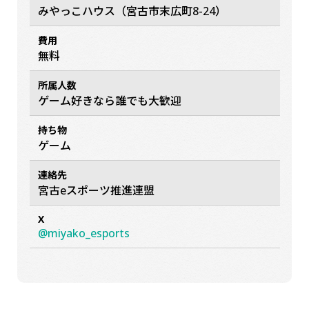
みやっこハウス（宮古市末広町8-24）
費用
無料
所属人数
ゲーム好きなら誰でも大歓迎
持ち物
ゲーム
連絡先
宮古eスポーツ推進連盟
X
@miyako_esports