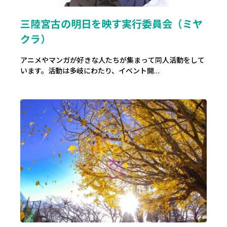
三陸宮古の明日を映す実行委員会（ミヤ
クラ）
アニメやマンガが好きな人たちが集まって同人活動をして
います。活動は多岐にわたり、イベント開…