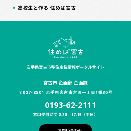
高校生と作る 住めば宮古
岩手県宮古市移住定住情報ポータルサイト
宮古市 企画部 企画課
〒027-8501 岩手県宮古市宮町一丁目1番30号
0193-62-2111
窓口受付時間 8:30 - 17:15（平日）
お問い合わせ