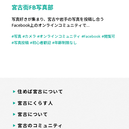
宮古街FB写真部
写真好きが集まり、宮古や岩手の写真を投稿し合う
Facebook上のオンラインコミュニティで…
写真
カメラ
オンラインコミュニティ
Facebook
閲覧可
写真投稿
初心者歓迎
年齢制限なし
住めば宮古について
宮古にくらす人
宮古について
宮古のコミュニティ