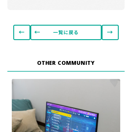
←
→
一覧に戻る
OTHER COMMUNITY