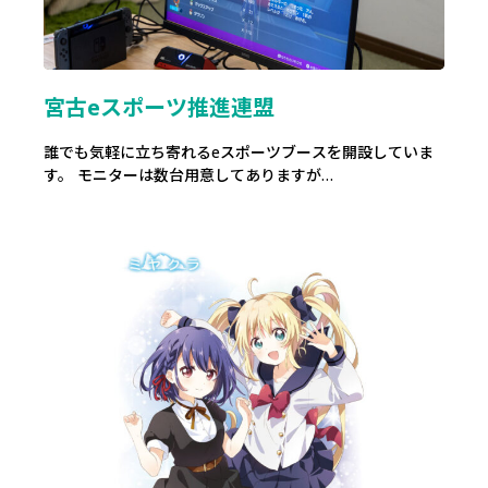
宮古eスポーツ推進連盟
誰でも気軽に立ち寄れるeスポーツブースを開設していま
す。 モニターは数台用意してありますが…