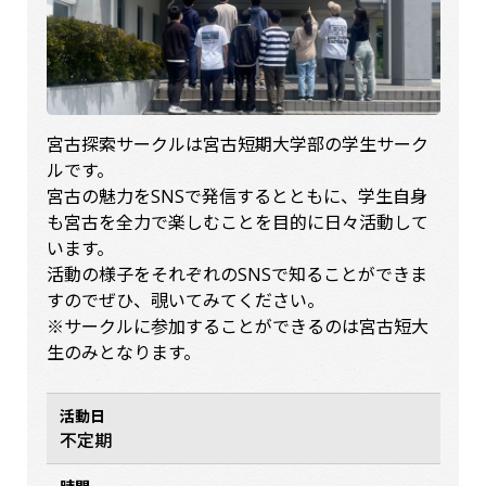
宮古探索サークルは宮古短期大学部の学生サーク
ルです。
宮古の魅力をSNSで発信するとともに、学生自身
も宮古を全力で楽しむことを目的に日々活動して
います。
活動の様子をそれぞれのSNSで知ることができま
すのでぜひ、覗いてみてください。
※サークルに参加することができるのは宮古短大
生のみとなります。
活動日
不定期