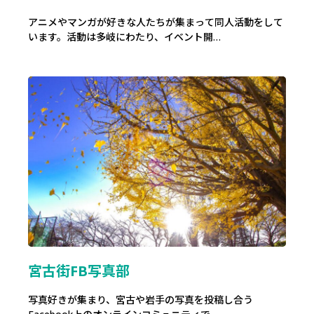
アニメやマンガが好きな人たちが集まって同人活動をして
います。活動は多岐にわたり、イベント開…
宮古街FB写真部
写真好きが集まり、宮古や岩手の写真を投稿し合う