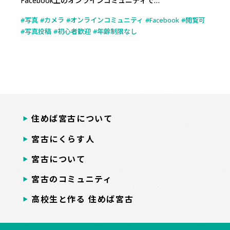
Facebook上のオンラインコミュニティで…
写真
カメラ
オンラインコミュニティ
Facebook
閲覧可
写真投稿
初心者歓迎
年齢制限なし
住めば宮古について
宮古にくらす人
宮古について
宮古のコミュニティ
高校生と作る 住めば宮古