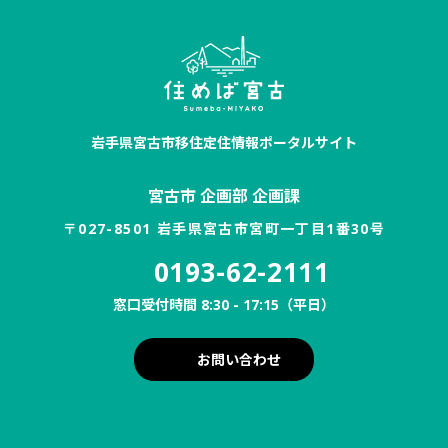
岩手県宮古市移住定住情報ポータルサイト
宮古市 企画部 企画課
〒027-8501 岩手県宮古市宮町一丁目1番30号
0193-62-2111
窓口受付時間 8:30 - 17:15（平日）
お問い合わせ