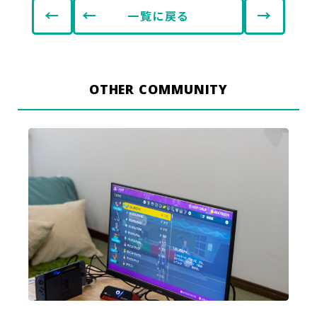
←
→
一覧に戻る
OTHER COMMUNITY