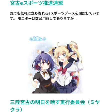
宮古eスポーツ推進連盟
誰でも気軽に立ち寄れるeスポーツブースを開設していま
す。 モニターは数台用意してありますが…
三陸宮古の明日を映す実行委員会（ミヤ
クラ）