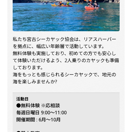
私たち宮古シーカヤック協会は、リアスハーバー
を拠点に、幅広い年齢層で活動しています。
無料体験も実施しており、初めての方でも安心し
て体験いただけるよう、2人乗りのカヤックも準備
しております。
海をもっとも感じられるシーカヤックで、地元の
海を楽しみませんか?
活動日
●無料体験 ※応相談
毎週日曜日 9:00〜11:00
開催期間 : 6月〜10月