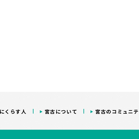
にくらす人
宮古について
宮古のコミュニテ