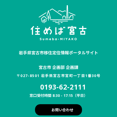
岩手県宮古市移住定住情報ポータルサイト
宮古市 企画部 企画課
〒027-8501 岩手県宮古市宮町一丁目1番30号
0193-62-2111
窓口受付時間 8:30 - 17:15（平日）
お問い合わせ