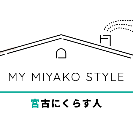
MY MIYAKO STYLE
宮古にくらす人