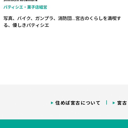
パティシエ・菓子店経営
写真、バイク、ガンプラ、消防団…宮古のくらしを満喫す
る、優しきパティシエ
住めば宮古について
宮古